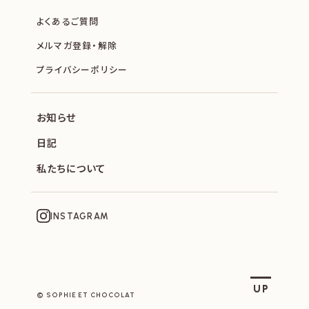
よくあるご質問
メルマガ登録・解除
プライバシーポリシー
お知らせ
日記
私たちについて
INSTAGRAM
SOPHIE ET CHOCOLAT
UP
© SOPHIE ET CHOCOLAT