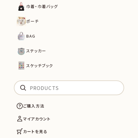
巾着・巾着バッグ
ポーチ
BAG
ステッカー
スケッチブック
ご購入方法
マイアカウント
カートを見る