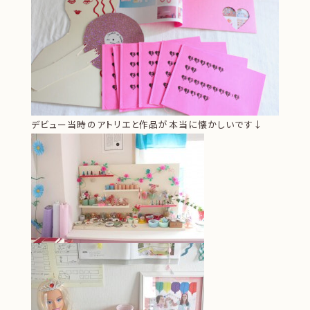
デビュー当時のアトリエと作品が本当に懐かしいです↓