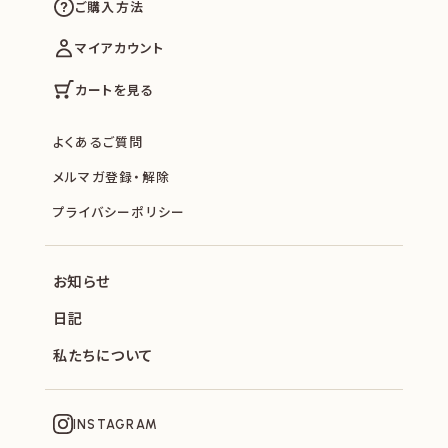
ご購入方法
マイアカウント
カートを見る
よくあるご質問
メルマガ登録・解除
プライバシーポリシー
お知らせ
日記
私たちについて
INSTAGRAM