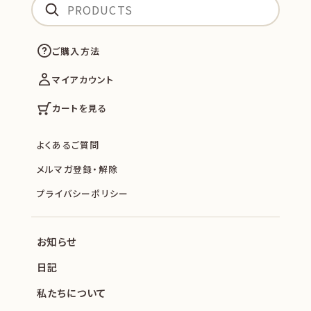
ご購入方法
マイアカウント
カートを見る
よくあるご質問
メルマガ登録・解除
プライバシーポリシー
お知らせ
日記
私たちについて