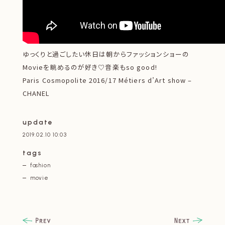
ゆっくりと過ごしたい休日は朝からファッションショーの
Movieを眺めるのが好き♡音楽もso good!
Paris Cosmopolite 2016/17 Métiers d’Art show –
CHANEL
update
2019.02.10 10:03
tags
fashion
movie