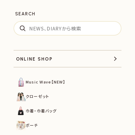
SEARCH
ONLINE SHOP
Music Wave【NEW】
クローゼット
巾着・巾着バッグ
ポーチ