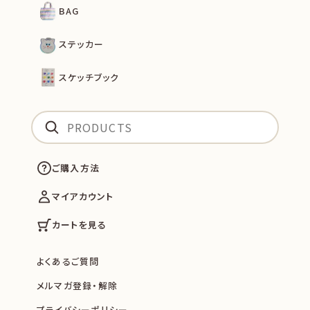
BAG
ステッカー
スケッチブック
ご購入方法
マイアカウント
カートを見る
よくあるご質問
メルマガ登録・解除
プライバシーポリシー