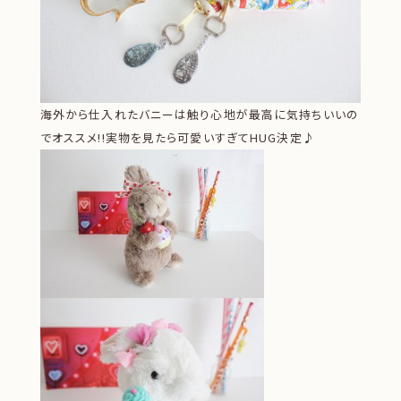
海外から仕入れたバニーは触り心地が最高に気持ちいいの
でオススメ!!実物を見たら可愛いすぎてHUG決定♪