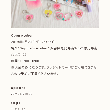
Open Atelier
2019年8月23（Fri）-24（Sat）
場所：Sophie’s Atelier/ 渋谷区恵比寿南2-9-2 恵比寿南
ハウス402
時間: 13:00-18:00
※現金のみになります。クレジットカードはご利用できませ
んので予めご了承くださいませ。
update
2019.08.19 10:02
tags
atelier