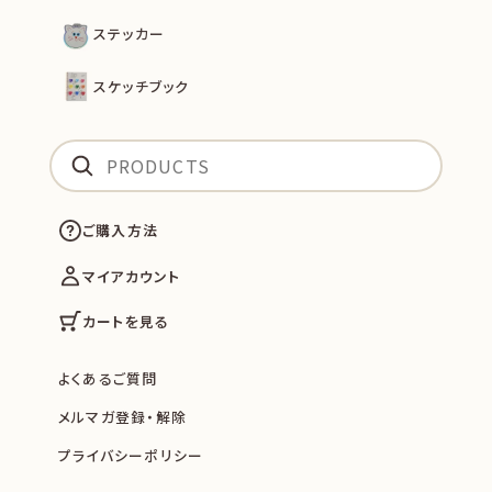
ステッカー
スケッチブック
ご購入方法
マイアカウント
カートを見る
よくあるご質問
メルマガ登録・解除
プライバシーポリシー