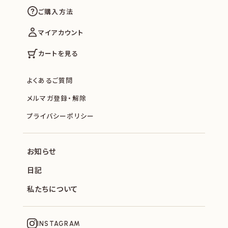
ご購入方法
マイアカウント
カートを見る
よくあるご質問
メルマガ登録・解除
プライバシーポリシー
お知らせ
日記
私たちについて
INSTAGRAM