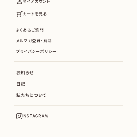
マイアカウント
カートを見る
よくあるご質問
メルマガ登録・解除
プライバシーポリシー
お知らせ
日記
私たちについて
INSTAGRAM