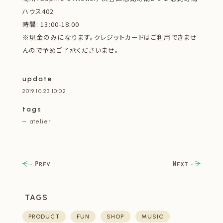
ハウス402
時間: 13:00-18:00
※現金のみになります。クレジットカードはご利用できませ
んので予めご了承くださいませ。
update
2019.10.23 10:02
tags
atelier
TAGS
PRODUCT
FUN
SHOP
MUSIC