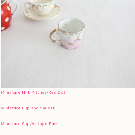
Miniature Milk Pitcher/Red Dot
Miniature Cup and Saucer
Miniature Cup/Vintage Pink