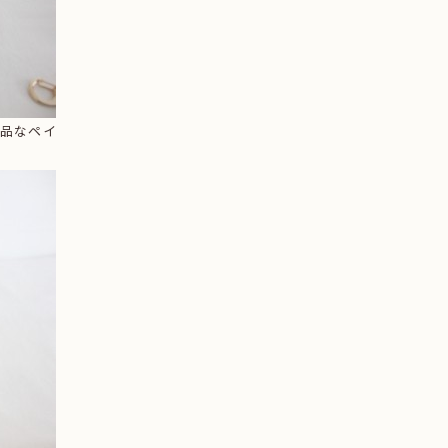
上品なペイ