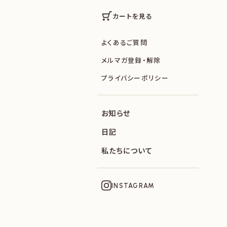
カートを見る
よくあるご質問
メルマガ登録・解除
プライバシーポリシー
お知らせ
日記
私たちについて
INSTAGRAM