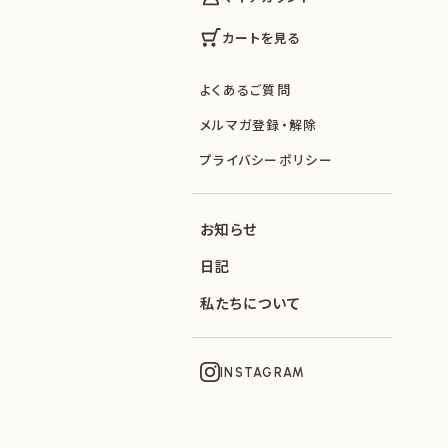
カートを見る
よくあるご質問
メルマガ登録・解除
プライバシーポリシー
お知らせ
日記
私たちについて
INSTAGRAM