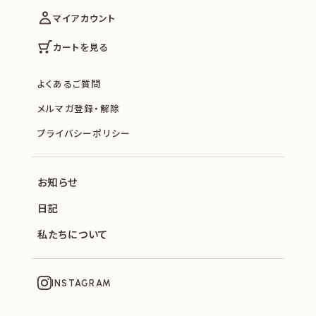
マイアカウント
カートを見る
よくあるご質問
メルマガ登録・解除
プライバシーポリシー
お知らせ
日記
私たちについて
INSTAGRAM