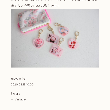
ますよ♪今夜21:00-お楽しみに!!
update
2020.02.18 10:00
tags
vintage