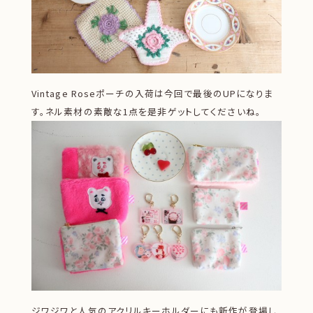
Vintage Roseポーチの入荷は今回で最後のUPになりま
す。ネル素材の素敵な1点を是非ゲットしてくださいね。
ジワジワと人気のアクリルキーホルダーにも新作が登場し