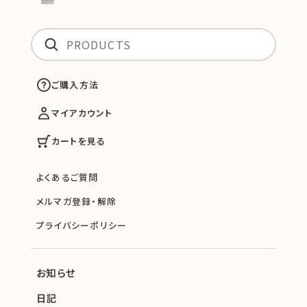
ご購入方法
マイアカウント
カートを見る
よくあるご質問
メルマガ登録・解除
プライバシーポリシー
お知らせ
日記