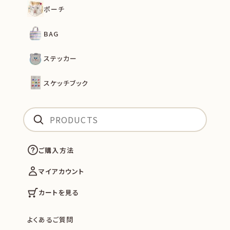
ポーチ
BAG
ステッカー
スケッチブック
ご購入方法
マイアカウント
カートを見る
よくあるご質問