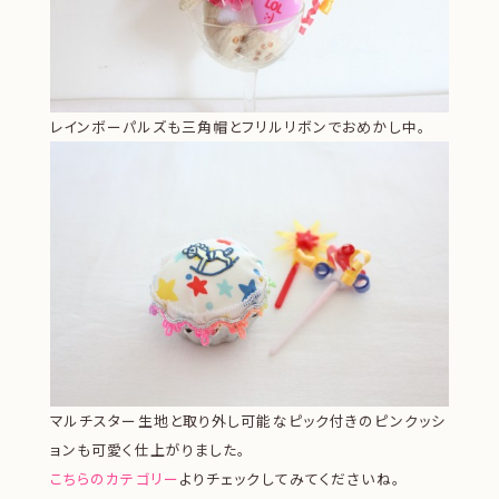
レインボーパルズも三角帽とフリルリボンでおめかし中。
マルチスター生地と取り外し可能なピック付きのピンクッシ
ョンも可愛く仕上がりました。
こちらのカテゴリー
よりチェックしてみてくださいね。