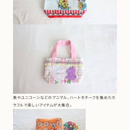
象やユニコーンなどのアニマル、ハートモチーフを集めたカ
ラフルで楽しいアイテムが大集合。