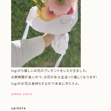
logiから嬉しいお花のプレゼントをいただきました。
お家時間が長いので、お花がある生活って嬉しくなります!
logiのお花は長持ちするので本当にオススメ。
online store
update