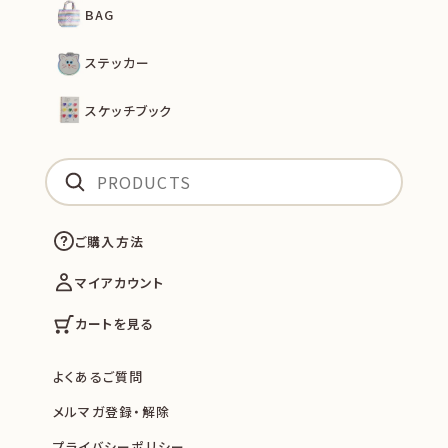
BAG
ステッカー
スケッチブック
ご購入方法
マイアカウント
カートを見る
よくあるご質問
メルマガ登録・解除
プライバシーポリシー