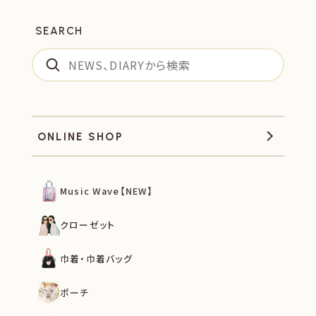
SEARCH
ONLINE SHOP
Music Wave【NEW】
クローゼット
巾着・巾着バッグ
ポーチ