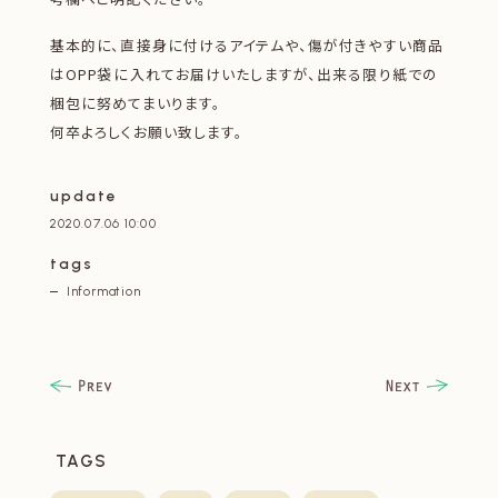
基本的に、直接身に付けるアイテムや、傷が付きやすい商品
はOPP袋に入れてお届けいたしますが、出来る限り紙での
梱包に努めてまいります。
何卒よろしくお願い致します。
update
2020.07.06 10:00
tags
Information
TAGS