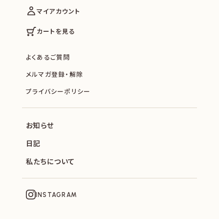
マイアカウント
カートを見る
よくあるご質問
メルマガ登録・解除
プライバシーポリシー
お知らせ
日記
私たちについて
INSTAGRAM