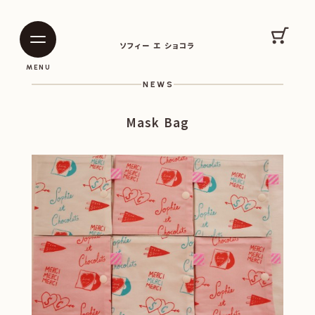
SOPHIE ET CHOCOLAT
カート
ソフィー エ ショコラ
|
|
MENU
NEWS
Mask Bag