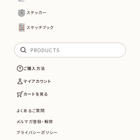
ステッカー
スケッチブック
ご購入方法
マイアカウント
カートを見る
よくあるご質問
メルマガ登録・解除
プライバシーポリシー