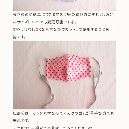
長さ調節が簡単にできるマスク紐の結び方にすれば、お好
みサイズにいつでも変更可能ですよ。
切りっぱなしOKな素材なのでカットして使用することも可
能です。
紐部分はコットン素材なのでマスクのゴムが苦手な方でも
安心です。
アクセサリー感覚で是非試してみてくださいね。