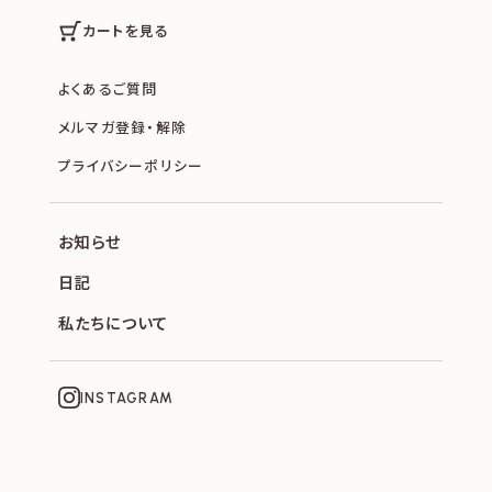
カートを見る
よくあるご質問
メルマガ登録・解除
プライバシーポリシー
お知らせ
日記
私たちについて
INSTAGRAM
SOPHIE ET CHOCOLAT