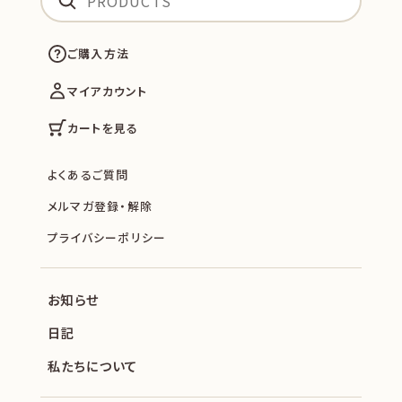
ご購入方法
マイアカウント
カートを見る
よくあるご質問
メルマガ登録・解除
プライバシーポリシー
お知らせ
日記
私たちについて