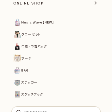
ONLINE SHOP
Music Wave【NEW】
クローゼット
巾着・巾着バッグ
ポーチ
BAG
ステッカー
スケッチブック