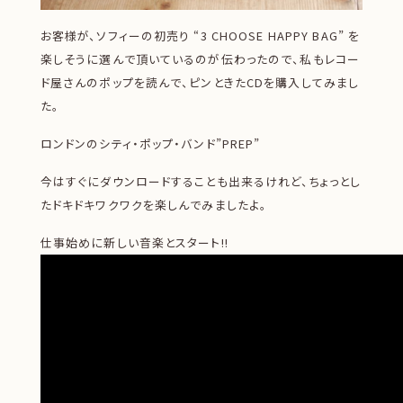
お客様が、ソフィーの初売り “3 CHOOSE HAPPY BAG” を
楽しそうに選んで頂いているのが伝わったので、私もレコー
ド屋さんのポップを読んで、ピンときたCDを購入してみまし
た。
ロンドンのシティ・ポップ・バンド”PREP”
今はすぐにダウンロードすることも出来るけれど、ちょっとし
たドキドキワクワクを楽しんでみましたよ。
仕事始めに新しい音楽とスタート!!