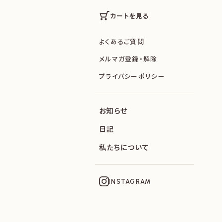
カートを見る
よくあるご質問
メルマガ登録・解除
プライバシーポリシー
お知らせ
日記
私たちについて
INSTAGRAM