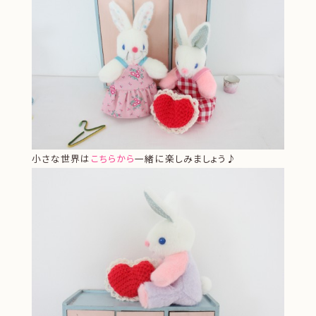
小さな世界は
こちらから
一緒に楽しみましょう♪