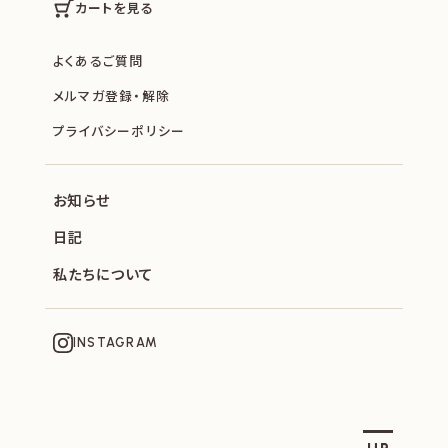
カートを見る
よくあるご質問
メルマガ登録・解除
プライバシーポリシー
お知らせ
日記
私たちについて
INSTAGRAM
SOPHIE ET CHOCOLAT