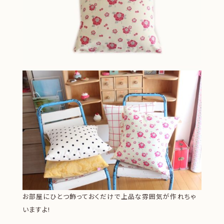
お部屋にひとつ飾っておくだけで上品な雰囲気が作れちゃ
いますよ!