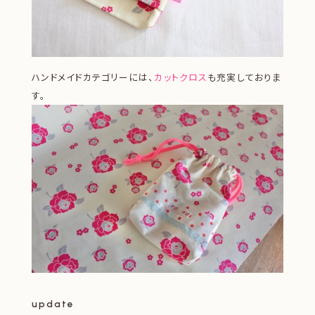
ハンドメイドカテゴリーには、
カットクロス
も充実しておりま
す。
update