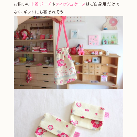
お揃いの
巾着ポーチ
や
ティッシュケース
はご自身用だけで
なく、ギフトにも喜ばれそう!