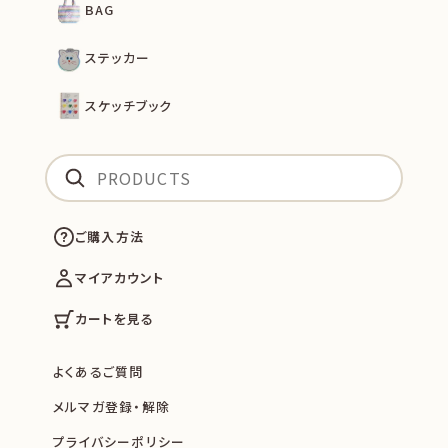
BAG
ステッカー
スケッチブック
ご購入方法
マイアカウント
カートを見る
よくあるご質問
メルマガ登録・解除
プライバシーポリシー