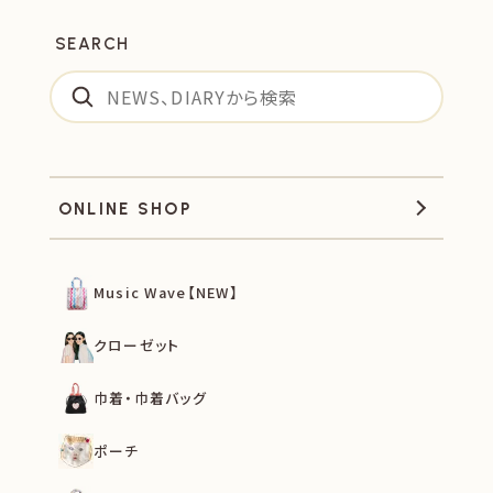
SEARCH
ONLINE SHOP
Music Wave【NEW】
クローゼット
巾着・巾着バッグ
ポーチ