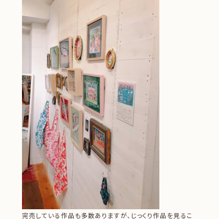
完売している作品も多数ありますが、じっくり作品を見るこ