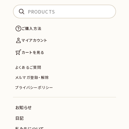
ご購入方法
マイアカウント
カートを見る
よくあるご質問
メルマガ登録・解除
プライバシーポリシー
お知らせ
日記
私たちについて