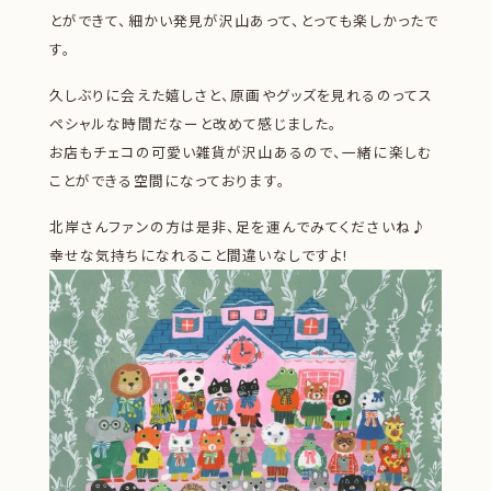
とができて、細かい発見が沢山あって、とっても楽しかったで
す。
久しぶりに会えた嬉しさと、原画やグッズを見れるのってス
ペシャルな時間だなーと改めて感じました。
お店もチェコの可愛い雑貨が沢山あるので、一緒に楽しむ
ことができる空間になっております。
北岸さんファンの方は是非、足を運んでみてくださいね♪
幸せな気持ちになれること間違いなしですよ!