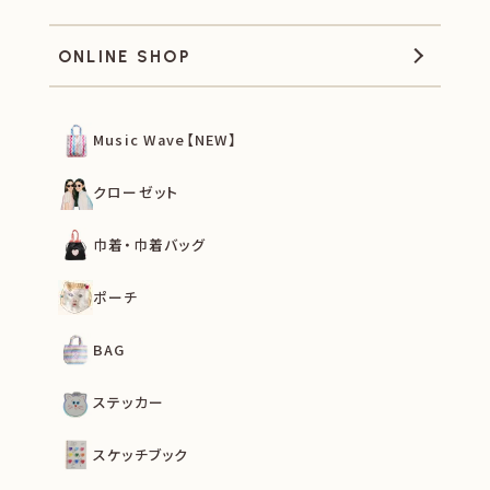
ONLINE SHOP
Music Wave【NEW】
クローゼット
巾着・巾着バッグ
ポーチ
BAG
ステッカー
スケッチブック