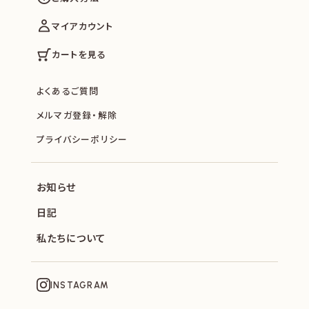
マイアカウント
カートを見る
よくあるご質問
メルマガ登録・解除
プライバシーポリシー
お知らせ
日記
私たちについて
INSTAGRAM