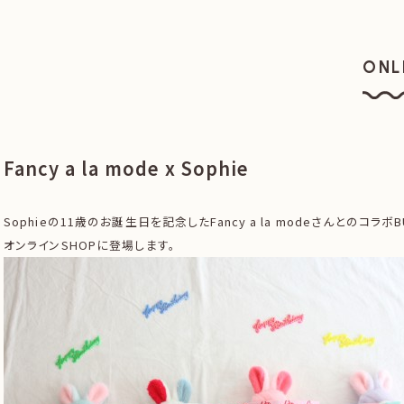
ONL
オン
Fancy a la mode x Sophie
Sophieの11歳のお誕生日を記念したFancy a la modeさんとのコラボB
オンラインSHOPに登場します。