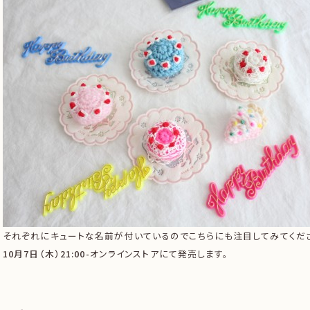
それぞれにキュートな名前が付いているのでこちらにも注目してみてくだ
10月7日（木）21:00-
オンラインストアにて発売します。