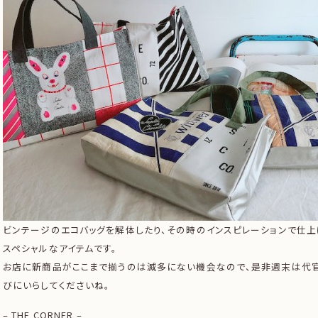
ビンテージのエコバッグを解体したり、その時のインスピレーションで仕上
スペシャルなアイテムです。
お店に新商品がここまで揃うのは滅多にない機会なので、是非週末は代
びにいらしてくださいね。
– THE CORNER –