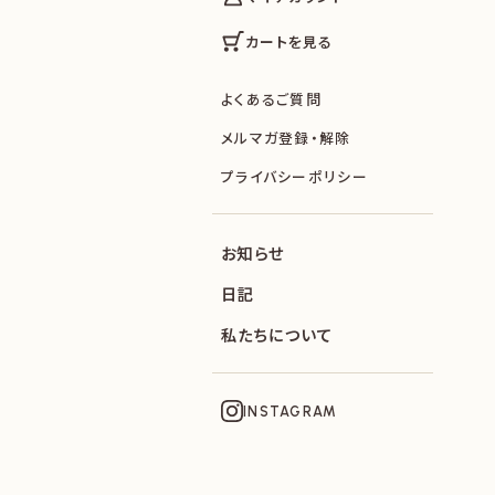
カートを見る
よくあるご質問
メルマガ登録・解除
プライバシーポリシー
お知らせ
日記
私たちについて
INSTAGRAM