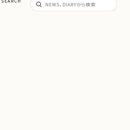
SEARCH