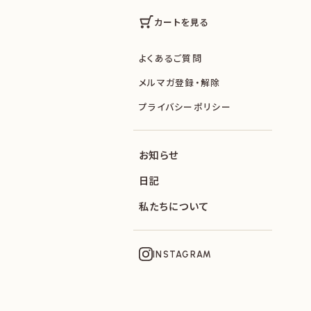
カートを見る
よくあるご質問
メルマガ登録・解除
プライバシーポリシー
お知らせ
日記
私たちについて
INSTAGRAM