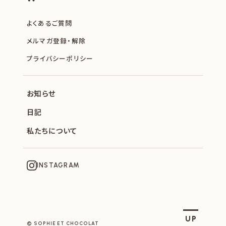
よくあるご質問
メルマガ登録・解除
プライバシーポリシー
お知らせ
日記
私たちについて
INSTAGRAM
SOPHIE ET CHOCOLAT
UP
© SOPHIE ET CHOCOLAT