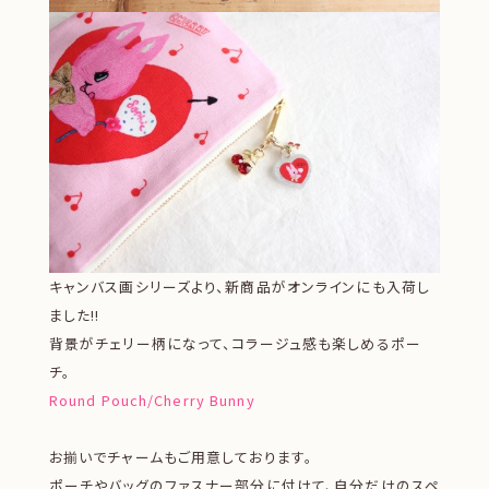
キャンバス画シリーズより、新商品がオンラインにも入荷し
ました!!
背景がチェリー柄になって、コラージュ感も楽しめるポー
チ。
Round Pouch/Cherry Bunny
お揃いでチャームもご用意しております。
ポーチやバッグのファスナー部分に付けて、自分だけのスペ