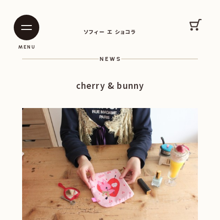
SOPHIE ET CHOCOLAT
カート
ソフィー エ ショコラ
|
|
MENU
NEWS
cherry & bunny