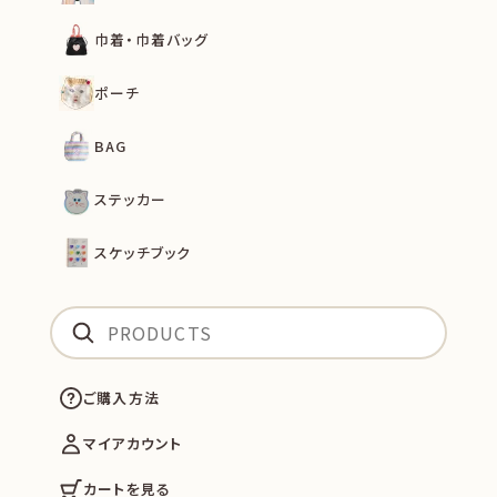
巾着・巾着バッグ
ポーチ
BAG
ステッカー
スケッチブック
ご購入方法
マイアカウント
カートを見る