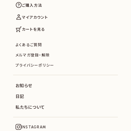
ご購入方法
マイアカウント
カートを見る
よくあるご質問
メルマガ登録・解除
プライバシーポリシー
お知らせ
日記
私たちについて
INSTAGRAM