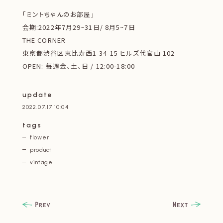
「ミントちゃんのお部屋」
会期:2022年7月29~31日/ 8月5~7日
THE CORNER
東京都渋谷区恵比寿西1-34-15 ヒルズ代官山 102
OPEN: 毎週金、土、日 / 12:00-18:00
update
2022.07.17 10:04
tags
flower
product
vintage