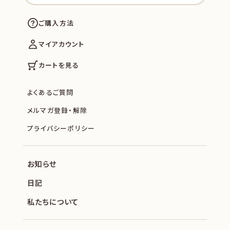
ご購入方法
マイアカウント
カートを見る
よくあるご質問
メルマガ登録・解除
プライバシーポリシー
お知らせ
日記
私たちについて