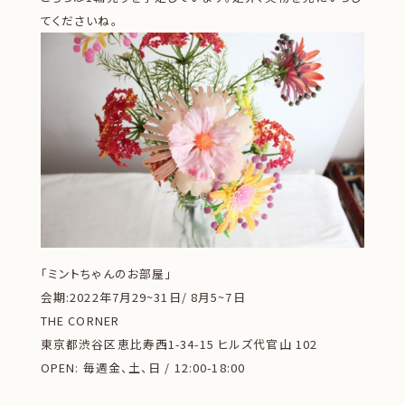
てくださいね。
「ミントちゃんのお部屋」
会期:2022年7月29~31日/ 8月5~7日
THE CORNER
東京都渋谷区恵比寿西1-34-15 ヒルズ代官山 102
OPEN: 毎週金、土、日 / 12:00-18:00