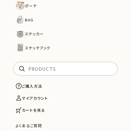
ポーチ
BAG
ステッカー
スケッチブック
ご購入方法
マイアカウント
カートを見る
よくあるご質問