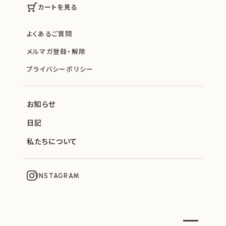
カートを見る
よくあるご質問
メルマガ登録・解除
プライバシーポリシー
お知らせ
日記
私たちについて
INSTAGRAM
SOPHIE ET CHOCOLAT