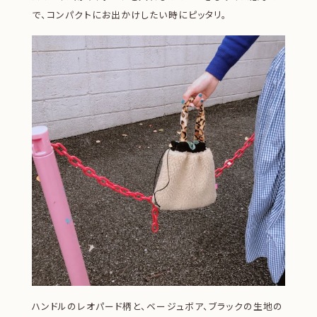
で、コンパクトにお出かけしたい時にピッタリ。
ハンドルのレオパード柄と、ベージュボア、ブラックの生地の