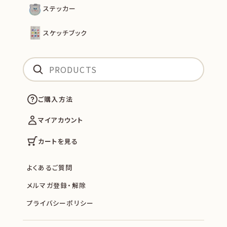
ステッカー
スケッチブック
ご購入方法
マイアカウント
カートを見る
よくあるご質問
メルマガ登録・解除
プライバシーポリシー