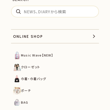
ONLINE SHOP
Music Wave【NEW】
クローゼット
巾着・巾着バッグ
ポーチ
BAG