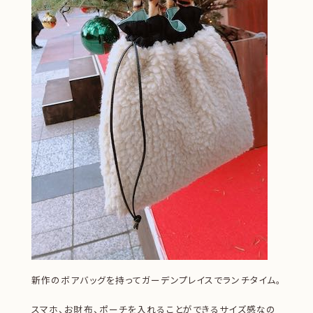
新作のボアバッグを持ってガーデンプレイスでランチタイム。
スマホ、お財布、ポーチを入れることができるサイズ感なの