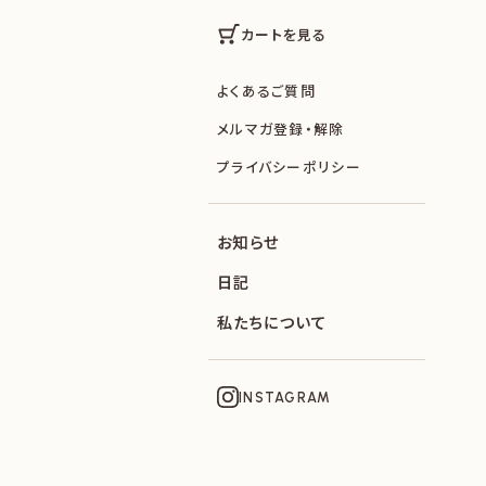
カートを見る
よくあるご質問
メルマガ登録・解除
プライバシーポリシー
お知らせ
日記
私たちについて
INSTAGRAM