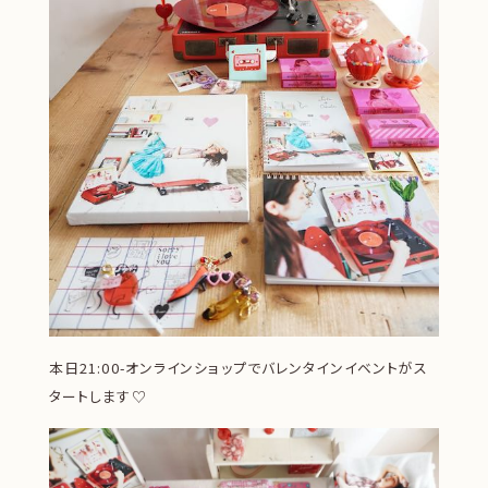
本日21:00-オンラインショップでバレンタインイベントがス
タートします♡