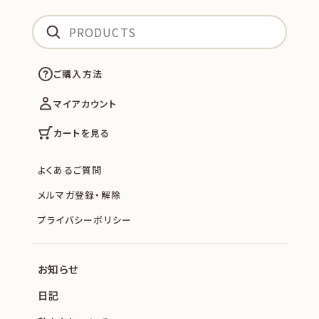
ご購入方法
マイアカウント
カートを見る
よくあるご質問
メルマガ登録・解除
プライバシーポリシー
お知らせ
日記