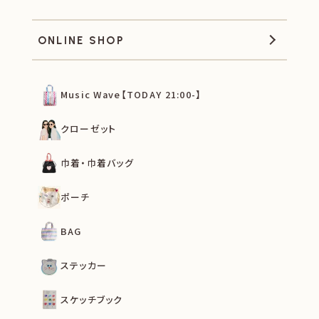
ONLINE SHOP
Music Wave【TODAY 21:00-】
クローゼット
巾着・巾着バッグ
ポーチ
BAG
ステッカー
スケッチブック