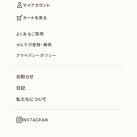
マイアカウント
カートを見る
よくあるご質問
メルマガ登録・解除
プライバシーポリシー
お知らせ
日記
私たちについて
INSTAGRAM