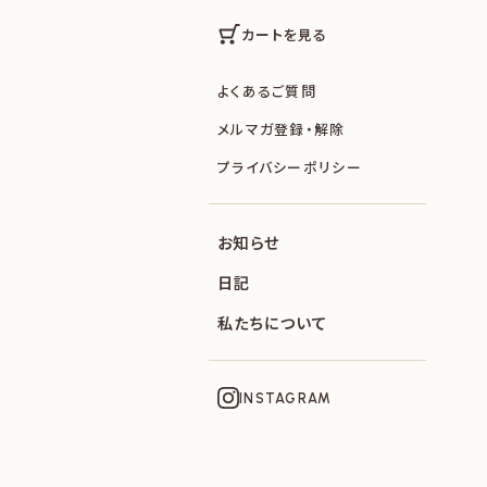
カートを見る
よくあるご質問
メルマガ登録・解除
プライバシーポリシー
お知らせ
日記
私たちについて
INSTAGRAM