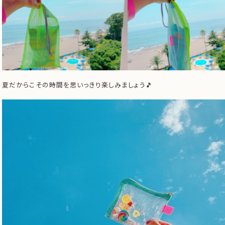
夏だからこその時間を思いっきり楽しみましょう🎵