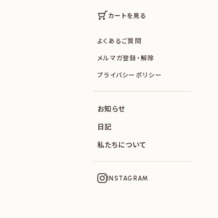
カートを見る
よくあるご質問
メルマガ登録・解除
プライバシーポリシー
お知らせ
日記
私たちについて
INSTAGRAM