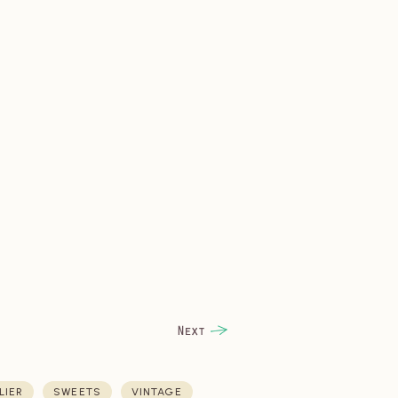
LIER
SWEETS
VINTAGE