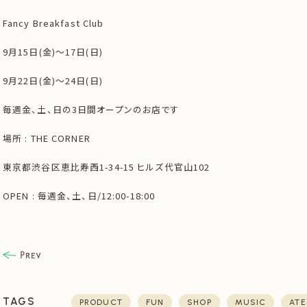
Fancy Breakfast Club
9月15日(金)〜17日(日)
9月22日(金)〜24日(日)
毎週金、土、日の3日間オープンのお店です
場所 : THE CORNER
東京都渋谷区恵比寿西1-34-15 ヒルズ代官山102
OPEN : 毎週金、土、日/12:00-18:00
TAGS
PRODUCT
FUN
SHOP
MUSIC
ATE