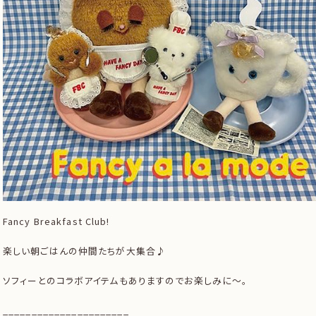
Fancy Breakfast Club!
楽しい朝ごはんの仲間たちが大集合♪
ソフィーとのコラボアイテムもありますのでお楽しみに〜。
______________________