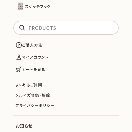
スケッチブック
ご購入方法
マイアカウント
カートを見る
よくあるご質問
メルマガ登録・解除
プライバシーポリシー
お知らせ