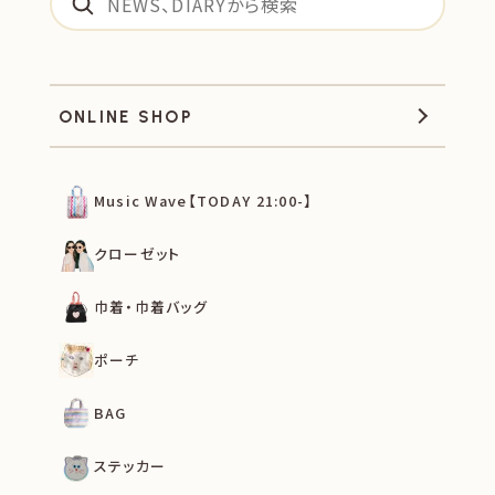
ONLINE SHOP
Music Wave【TODAY 21:00-】
クローゼット
巾着・巾着バッグ
ポーチ
BAG
ステッカー