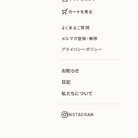
カートを見る
よくあるご質問
メルマガ登録・解除
プライバシーポリシー
お知らせ
日記
私たちについて
INSTAGRAM