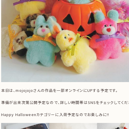
本日は、mojojojoさんの作品を一部オンラインにUPする予定です。
準備が出来次第公開予定なので、詳しい時間帯はSNSをチェックしてくだ
Happy Halloweenカテゴリーに入荷予定なのでお楽しみに!!