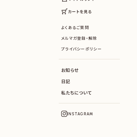
カートを見る
よくあるご質問
メルマガ登録・解除
プライバシーポリシー
お知らせ
日記
私たちについて
INSTAGRAM