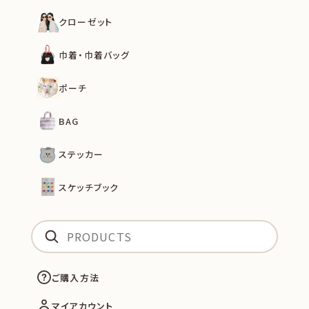
クローゼット
巾着・巾着バッグ
ポーチ
BAG
ステッカー
スケッチブック
ご購入方法
マイアカウント