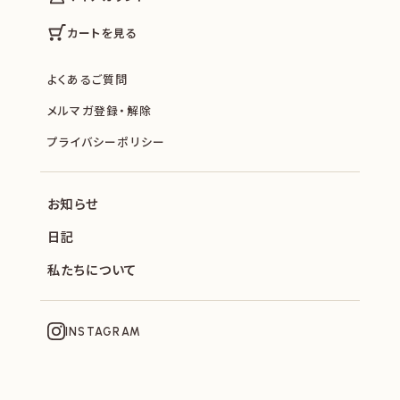
カートを見る
よくあるご質問
メルマガ登録・解除
プライバシーポリシー
お知らせ
日記
私たちについて
INSTAGRAM