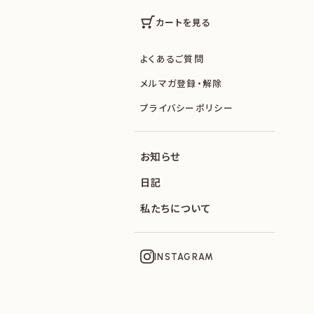
カートを見る
よくあるご質問
メルマガ登録・解除
プライバシーポリシー
お知らせ
日記
私たちについて
INSTAGRAM