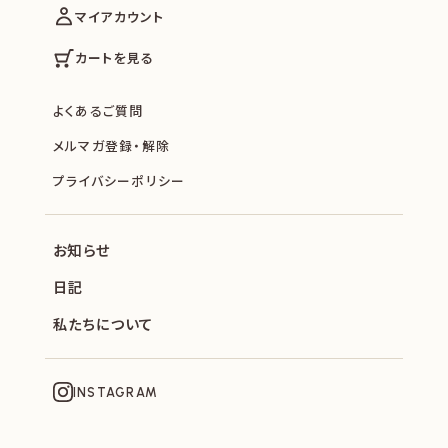
マイアカウント
カートを見る
よくあるご質問
メルマガ登録・解除
プライバシーポリシー
お知らせ
日記
私たちについて
INSTAGRAM