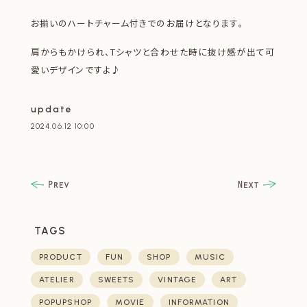
お揃いのハートチャーム付きでのお届けとなります。
肩からもかけられ、Tシャツと合わせた時に抜け感が出て可
愛いデザインですよ♪
update
2024.06.12 10:00
TAGS
PRODUCT
FUN
SHOP
MUSIC
ATELIER
SWEETS
VINTAGE
ART
POPUPSHOP
MOVIE
INFORMATION