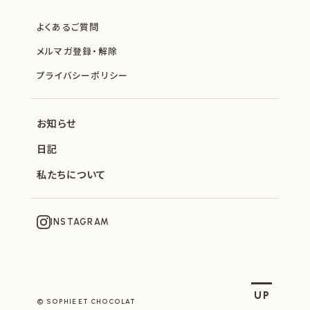
よくあるご質問
メルマガ登録・解除
プライバシーポリシー
お知らせ
日記
私たちについて
INSTAGRAM
SOPHIE ET CHOCOLAT
UP
© SOPHIE ET CHOCOLAT