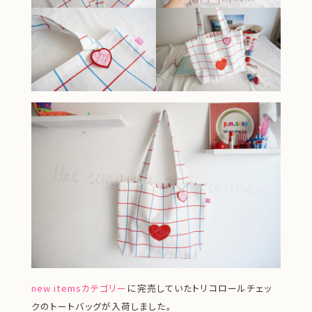
new itemsカテゴリー
に完売していたトリコロールチェッ
クのトートバッグが入荷しました。