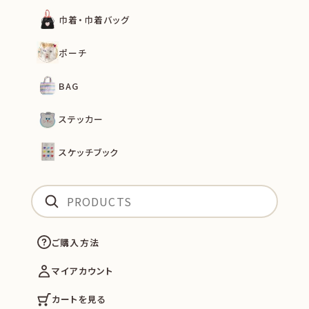
巾着・巾着バッグ
ポーチ
BAG
ステッカー
スケッチブック
ご購入方法
マイアカウント
カートを見る