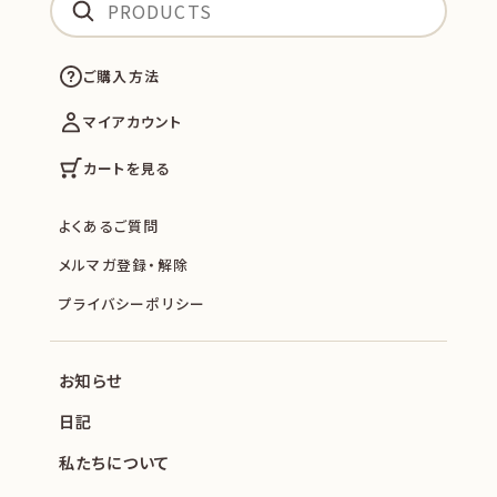
ご購入方法
マイアカウント
カートを見る
よくあるご質問
メルマガ登録・解除
プライバシーポリシー
お知らせ
日記
私たちについて