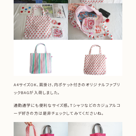
A4サイズOK、肩掛け、内ポケット付きのオリジナルファブリ
ックBAGが入荷しました。
通勤通学にも便利なサイズ感。Tシャツなどのカジュアルコ
ーデ好きの方は是非チェックしてみてくださいね。