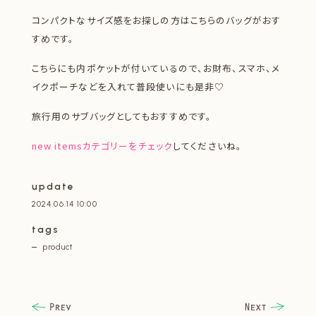
コンパクトなサイズ感をお探しの方はこちらのバッグがおす
すめです。
こちらにも内ポケットが付いているので、お財布、スマホ、メ
イクポーチなどを入れて普段使いにも是非♡
旅行用のサブバッグとしてもおすすめです。
new itemsカテゴリーをチェック
してくださいね。
update
2024.06.14 10:00
tags
product