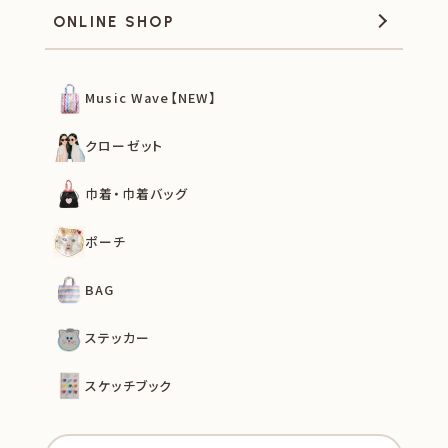
ONLINE SHOP
Music Wave【NEW】
クローゼット
巾着・巾着バッグ
ポーチ
BAG
ステッカー
スケッチブック