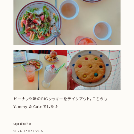
ピーナッツ味のBIGクッキーをテイクアウト。こちらも
Yummy & Cuteでした♪
update
2024.07.07 09:55