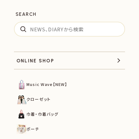
SEARCH
ONLINE SHOP
Music Wave【NEW】
クローゼット
巾着・巾着バッグ
ポーチ