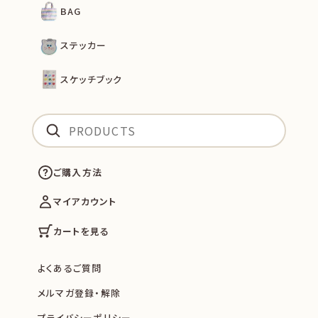
BAG
ステッカー
スケッチブック
ご購入方法
マイアカウント
カートを見る
よくあるご質問
メルマガ登録・解除
プライバシーポリシー