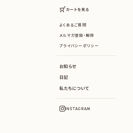
カートを見る
よくあるご質問
メルマガ登録・解除
プライバシーポリシー
お知らせ
日記
私たちについて
INSTAGRAM