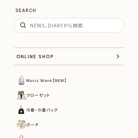
SEARCH
ONLINE SHOP
Music Wave【NEW】
クローゼット
巾着・巾着バッグ
ポーチ