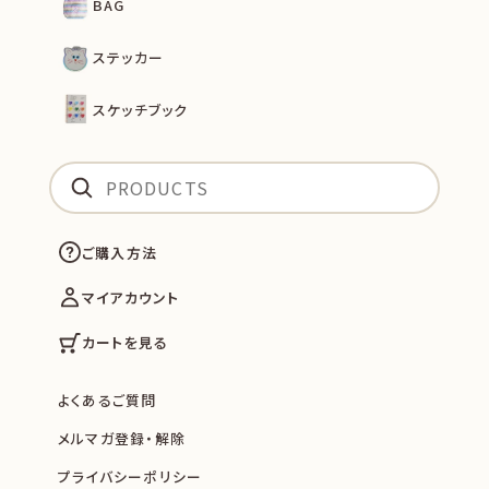
BAG
ステッカー
スケッチブック
ご購入方法
マイアカウント
カートを見る
よくあるご質問
メルマガ登録・解除
プライバシーポリシー