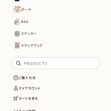
ポーチ
BAG
ステッカー
スケッチブック
ご購入方法
マイアカウント
カートを見る