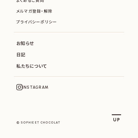
よくあるご質問
メルマガ登録・解除
プライバシーポリシー
お知らせ
日記
私たちについて
INSTAGRAM
SOPHIE ET CHOCOLAT
UP
© SOPHIE ET CHOCOLAT