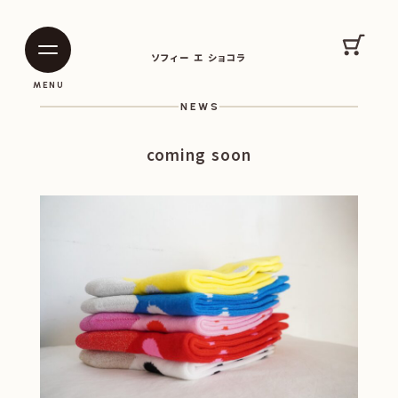
SOPHIE ET CHOCOLAT
カート
ソフィー エ ショコラ
|
|
MENU
NEWS
coming soon