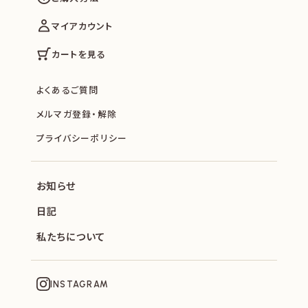
マイアカウント
カートを見る
よくあるご質問
メルマガ登録・解除
プライバシーポリシー
お知らせ
日記
私たちについて
INSTAGRAM