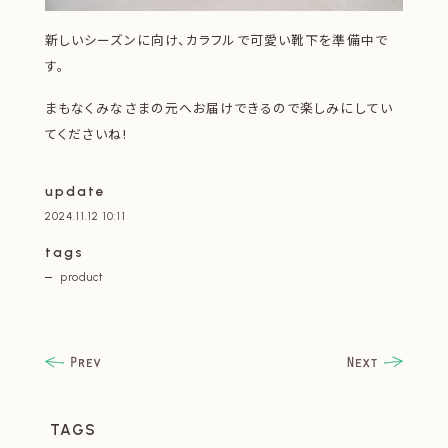
新しいシーズンに向け、カラフルで可愛い靴下を準備中で
す。
まもなくみなさまの元へお届けできるので楽しみにしてい
てくださいね!
update
2024.11.12 10:11
tags
product
TAGS