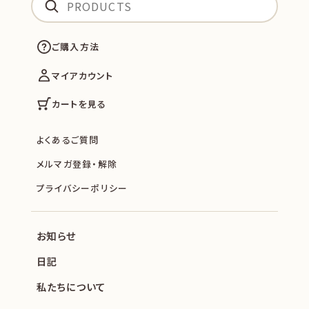
ご購入方法
マイアカウント
カートを見る
よくあるご質問
メルマガ登録・解除
プライバシーポリシー
お知らせ
日記
私たちについて