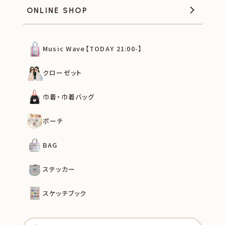
ONLINE SHOP
Music Wave【TODAY 21:00-】
クローゼット
巾着・巾着バッグ
ポーチ
BAG
ステッカー
スケッチブック